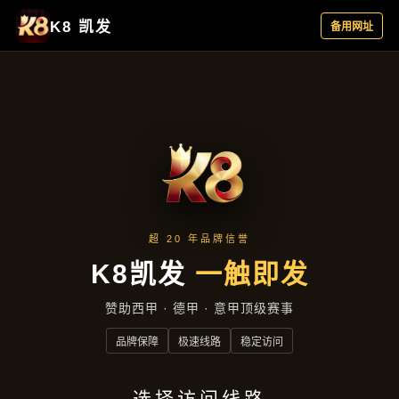
公司服务
首页
公司服务